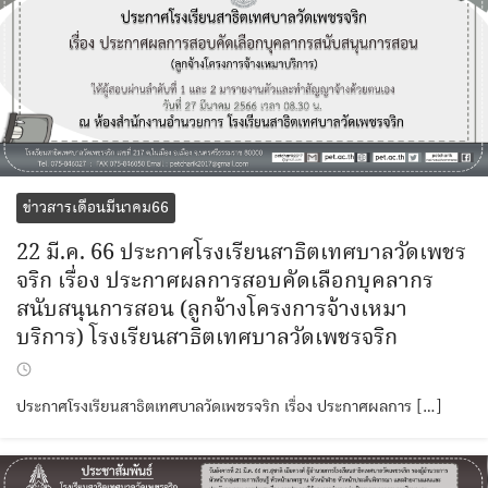
ข่าวสารเดือนมีนาคม66
22 มี.ค. 66 ประกาศโรงเรียนสาธิตเทศบาลวัดเพชร
จริก เรื่อง ประกาศผลการสอบคัดเลือกบุคลากร
สนับสนุนการสอน (ลูกจ้างโครงการจ้างเหมา
บริการ) โรงเรียนสาธิตเทศบาลวัดเพชรจริก
ประกาศโรงเรียนสาธิตเทศบาลวัดเพชรจริก เรื่อง ประกาศผลการ […]