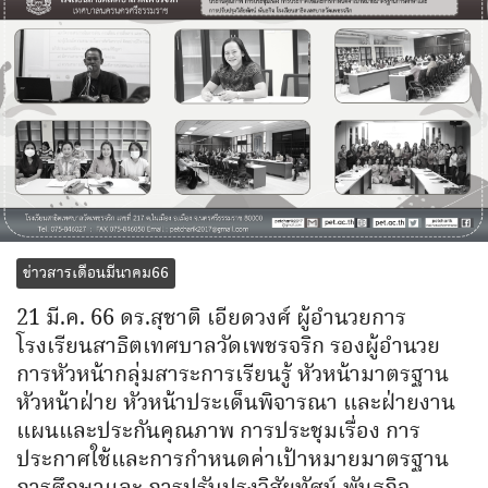
ข่าวสารเดือนมีนาคม66
21 มี.ค. 66 ดร.สุชาติ เอียดวงศ์ ผู้อำนวยการ
โรงเรียนสาธิตเทศบาลวัดเพชรจริก รองผู้อำนวย
การหัวหน้ากลุ่มสาระการเรียนรู้ หัวหน้ามาตรฐาน
หัวหน้าฝ่าย หัวหน้าประเด็นพิจารณา และฝ่ายงาน
แผนและประกันคุณภาพ การประชุมเรื่อง การ
ประกาศใช้และการกำหนดค่าเป้าหมายมาตรฐาน