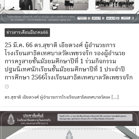
ข่าวสารเดือนมีนาคม66
25 มี.ค. 66 ดร.สุชาติ เอียดวงศ์ ผู้อำนวยการ
โรงเรียนสาธิตเทศบาลวัดเพชรจริก รองผู้อำนวย
การครูสายชั้นมัธยมศึกษาปีที่ 1 ร่วมกิจกรรม
ปฐมนิเทศนักเรียนชั้นมัธยมศึกษาปีที่ 1 ประจำปี
การศึกษา 2566โรงเรียนสาธิตเทศบาลวัดเพชรจริก
ดร.สุชาติ เอียดวงศ์ ผู้อำนวยการโรงเรียนสาธิตเทศบาลวัดเพ […]