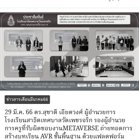
ข่าวสารเดือนมีนาคม66
29 มี.ค. 66 ดร.สุชาติ เอียดวงศ์ ผู้อำนวยการ
โรงเรียนสาธิตเทศบาลวัดเพชรจริก รองผู้อำนวย
การครูที่รับผิดชอบงานMETAVERSE ถ่ายทอดการ
สร้างบทเรียน AVR ขั้นพื้นฐาน ด้วยแฟลตฟอร์ม