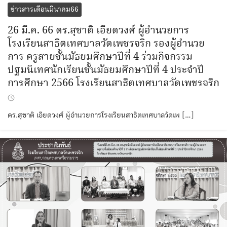
ข่าวสารเดือนมีนาคม66
26 มี.ค. 66 ดร.สุชาติ เอียดวงศ์ ผู้อำนวยการ
โรงเรียนสาธิตเทศบาลวัดเพชรจริก รองผู้อำนวย
การ ครูสายชั้นมัธยมศึกษาปีที่ 4 ร่วมกิจกรรม
ปฐมนิเทศนักเรียนชั้นมัธยมศึกษาปีที่ 4 ประจำปี
การศึกษา 2566 โรงเรียนสาธิตเทศบาลวัดเพชรจริก
ดร.สุชาติ เอียดวงศ์ ผู้อำนวยการโรงเรียนสาธิตเทศบาลวัดเพ […]