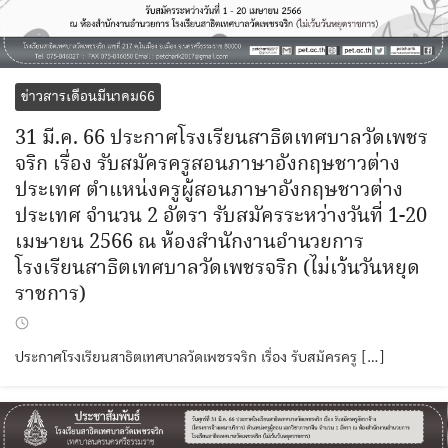
ข่าวสารเดือนมีนาคม66
31 มี.ค. 66 ประกาศโรงเรียนสาธิตเทศบาลวัดเพชร
จริก เรื่อง รับสมัครครูสอนภาษาอังกฤษชาวต่าง
ประเทศ ตำแหน่งครูผู้สอนภาษาอังกฤษชาวต่าง
ประเทศ จำนวน 2 อัตรา รับสมัครระหว่างวันที่ 1-20
เมษายน 2566 ณ ห้องสำนักงานอำนวยการ
โรงเรียนสาธิตเทศบาลวัดเพชรจริก (ไม่เว้นวันหยุด
ราชการ)
ประกาศโรงเรียนสาธิตเทศบาลวัดเพชรจริก เรื่อง รับสมัครครู […]