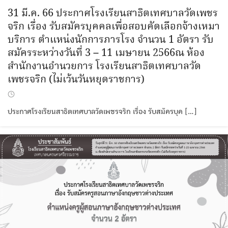
31 มี.ค. 66 ประกาศโรงเรียนสาธิตเทศบาลวัดเพชร
จริก เรื่อง รับสมัครบุคคลเพื่อสอบคัดเลือกจ้างเหมา
บริการ ตำแหน่งนักการภารโรง จำนวน 1 อัตรา รับ
สมัครระหว่างวันที่ 3 – 11 เมษายน 2566ณ ห้อง
สำนักงานอำนวยการ โรงเรียนสาธิตเทศบาลวัด
เพชรจริก (ไม่เว้นวันหยุดราชการ)
ประกาศโรงเรียนสาธิตเทศบาลวัดเพชรจริก เรื่อง รับสมัครบุค […]