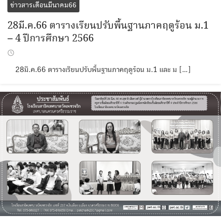
ข่าวสารเดือนมีนาคม66
28มี.ค.66 ตารางเรียนปรับพื้นฐานภาคฤดูร้อน ม.1
– 4 ปีการศึกษา 2566
28มี.ค.66 ตารางเรียนปรับพื้นฐานภาคฤดูร้อน ม.1 และ ม […]
Search
Search
for: