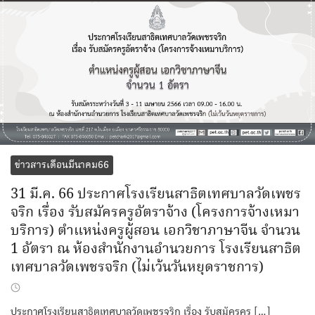
ข่าวสารเดือนมีนาคม66
31 มี.ค. 66 ประกาศโรงเรียนสาธิตเทศบาลวัดเพชร
จริก เรื่อง รับสมัครครูอัตราจ้าง (โครงการจ้างเหมา
บริการ) ตำแหน่งครูผู้สอน เอกวิชาภาษาจีน จำนวน
1 อัตรา ณ ห้องสำนักงานอำนวยการ โรงเรียนสาธิต
เทศบาลวัดเพชรจริก (ไม่เว้นวันหยุดราชการ)
ประกาศโรงเรียนสาธิตเทศบาลวัดเพชรจริก เรื่อง รับสมัครครู […]