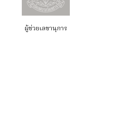
ผู้ช่วยเลขานุการ