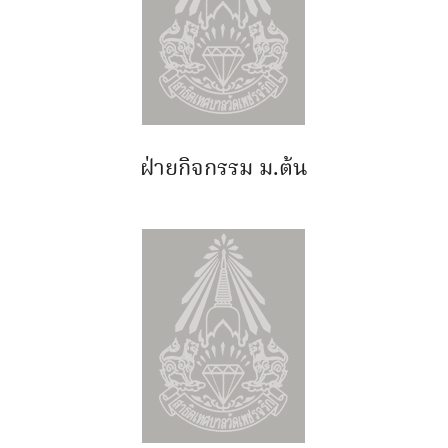
ฝ่ายกิจกรรม ม.ต้น
Search
Search
for: