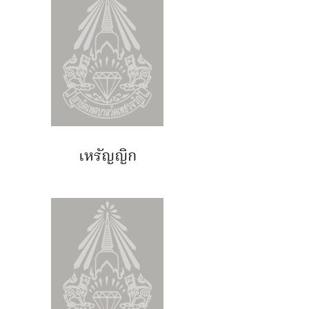
เหรัญญิก