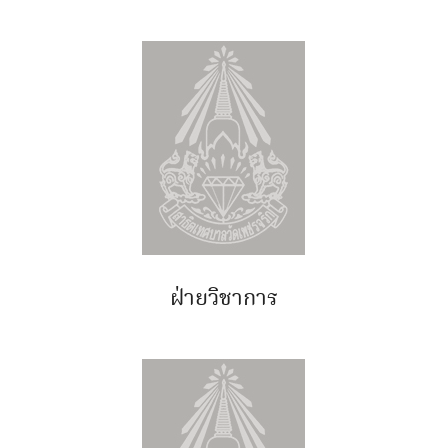
ฝ่ายวิชาการ