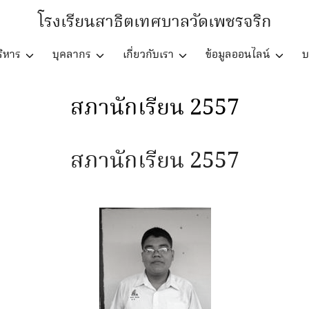
โรงเรียนสาธิตเทศบาลวัดเพชรจริก
ิหาร
บุคลากร
เกี่ยวกับเรา
ข้อมูลออนไลน์
บ
สภานักเรียน 2557
สภานักเรียน 2557