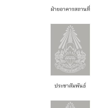
ฝ่ายอาคารสถานที่
ประชาสัมพันธ์