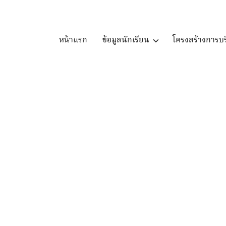
Skip
to
content
หน้าแรก
ข้อมูลนักเรียน
โครงสร้างการบร