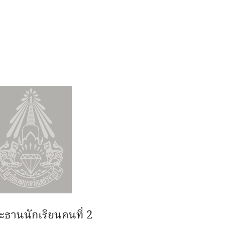
ธานนักเรียนคนที่ 2