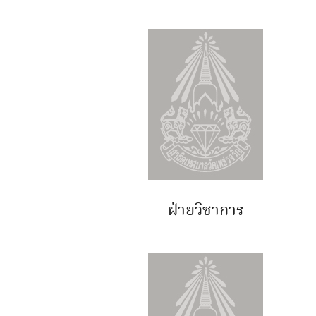
ฝ่ายวิชาการ