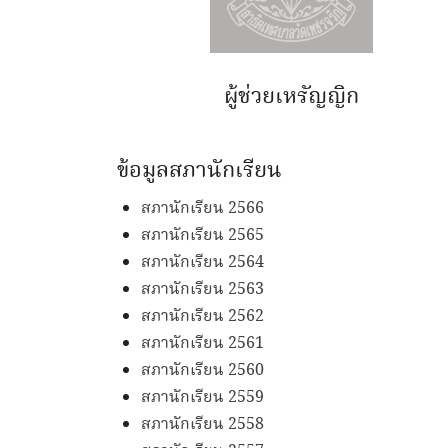
ผู้ช่วยเหรัญญิก
ข้อมูลสภานักเรียน
สภานักเรียน 2566
สภานักเรียน 2565
สภานักเรียน 2564
สภานักเรียน 2563
สภานักเรียน 2562
สภานักเรียน 2561
สภานักเรียน 2560
สภานักเรียน 2559
สภานักเรียน 2558