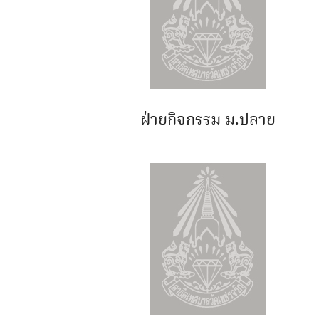
ฝ่ายกิจกรรม ม.ปลาย