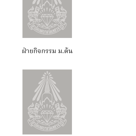
ฝ่ายกิจกรรม ม.ต้น