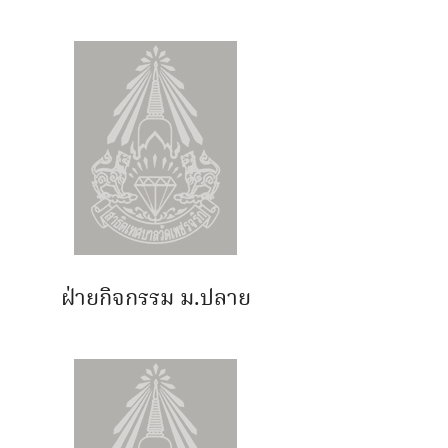
ฝ่ายกิจกรรม ม.ปลาย