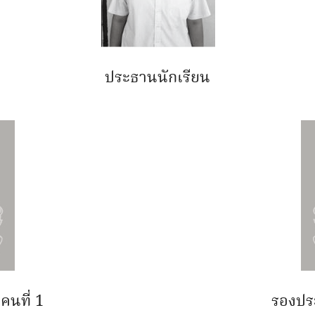
ประธานนักเรียน
คนที่ 1
รองประ