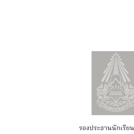
รองประธานนักเรียน