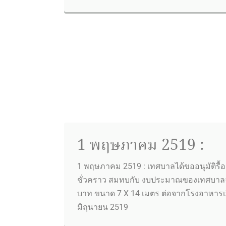
1 พฤษภาคม 2519 :
1 พฤษภาคม 2519 : เทศบาลได้ขออนุมัติรื้
ชั่วคราว สมทบกับ งบประมาณของเทศบาล
บาท ขนาด 7 X 14 เมตร ต่อจากโรงอาหารเปิ
มิถุนายน 2519