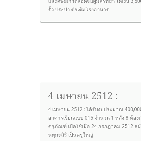
และศิษย์เก่าตลอดจนผู้มีศรัทธา ได้เงิน 3,50
รั้ว ประปา ต่อเติมโรงอาหาร
4 เมษายน 2512 :
4 เมษายน 2512 : ได้รับงบประมาณ 400,000
อาคารเรียนแบบ 015 จำนวน 1 หลัง 8 ห้องเ
ครุภัณฑ์ เปิดใช้เมื่อ 24 กรกฎาคม 2512 สม
นทุกะสิริ เป็นครูใหญ่