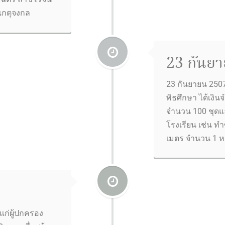
เกตุจงกล
23 กันยา
23 กันยายน 250
พิธศึกษา ได้เงิน
จำนวน 100 ชุดแ
โรงเรียน เช่น ท
เมตร จำนวน 1 ห
าแก่ผู้ปกครอง