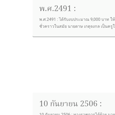
พ.ศ.2491 :
พ.ศ.2491 : ได้รับงบประมาณ 9,000 บาท ใ
ชั่วคราวในสมัย นายดาษ เกตุจงกล เป็นครู
10 กันยายน 2506 :
10 กันยายน 2506 : ทางราชการได้ย้าย นา