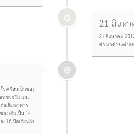
21 สิงหา
21 สิงหาคม 2513
ขำ มาดำรงตำแหน
โรงเรียนเป็นของ
ัดเพชรจริก และ
ต่อเติมอาคาร
บของเดิมเป็น 14
ละได้เปิดเรียนถึง