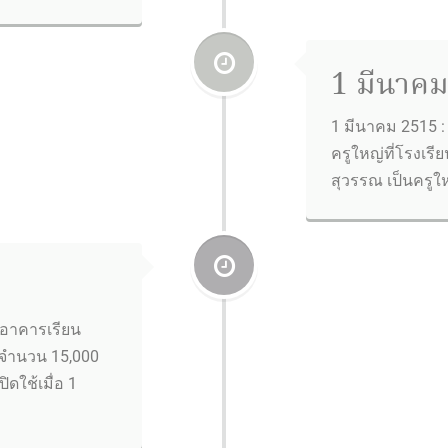
1 มีนาคม
1 มีนาคม 2515 
ครูใหญ่ที่โรงเรีย
สุวรรณ เป็นครู
ออาคารเรียน
จำนวน 15,000
ดใช้เมื่อ 1