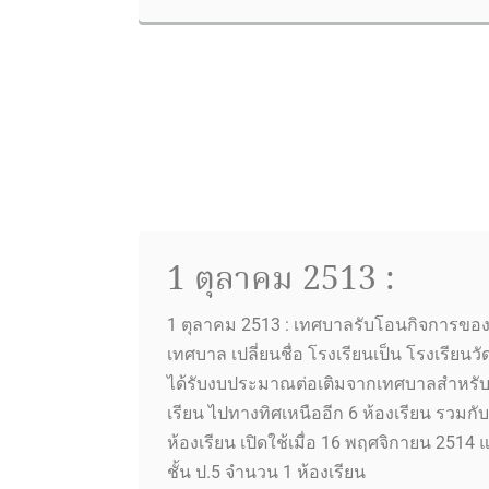
1 ตุลาคม 2513 :
1 ตุลาคม 2513 : เทศบาลรับโอนกิจการของ
เทศบาล เปลี่ยนชื่อ โรงเรียนเป็น โรงเรียนว
ได้รับงบประมาณต่อเติมจากเทศบาลสำหรับ
เรียน ไปทางทิศเหนืออีก 6 ห้องเรียน รวมกั
ห้องเรียน เปิดใช้เมื่อ 16 พฤศจิกายน 2514 แ
ชั้น ป.5 จำนวน 1 ห้องเรียน