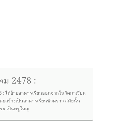
คม 2478 :
 : ได้ย้ายอาคารเรียนออกจากในวัดมาเรียน
โดยสร้างเป็นอาคารเรียนชั่วคราว สมัยนั้น
ระ เป็นครูใหญ่