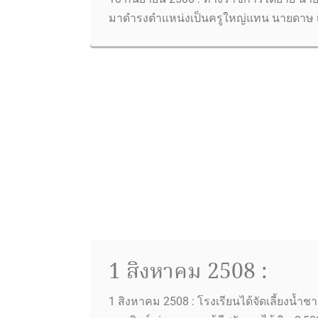
มาดำรงตำแหน่งเป็นครูใหญ่แทน นายดาษ 
1 สิงหาคม 2508 :
1 สิงหาคม 2508 : โรงเรียนได้จัดเลี้ยงน้ำช