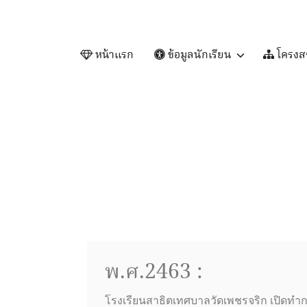
หน้าแรก
ข้อมูลนักเรียน
โครงสร
พ.ศ.2463 :
โรงเรียนสาธิตเทศบาลวัดเพชรจริก เปิดทำ