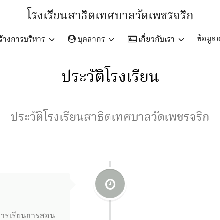
โรงเรียนสาธิตเทศบาลวัดเพชรจริก
ข้อมูล
้างการบริหาร
บุคลากร
เกี่ยวกับเรา
ประวัติโรงเรียน
ประวัติโรงเรียนสาธิตเทศบาลวัดเพชรจริก
การเรียนการสอน