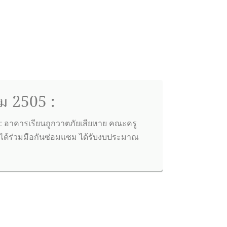
ม 2505 :
: อาคารเรียนถูกวาตภัยเสียหาย คณะครู
งได้ร่วมมือกันซ่อมแซม ได้รับงบประมาณ