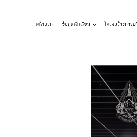
Skip
to
content
หน้าแรก
ข้อมูลนักเรียน
โครงสร้างการบร