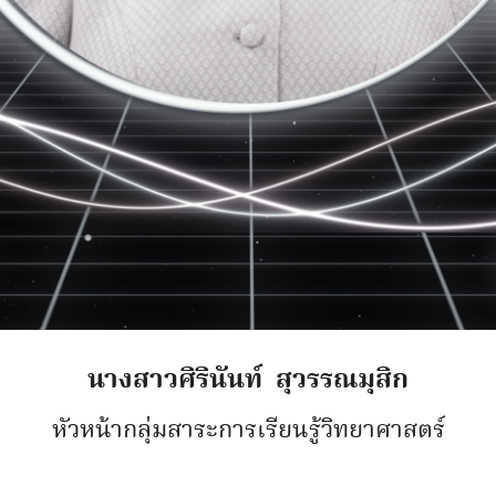
นางสาวศิรินันท์ สุวรรณมุสิก
หัวหน้ากลุ่มสาระการเรียนรู้วิทยาศาสตร์