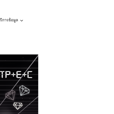
ริการข้อมูล