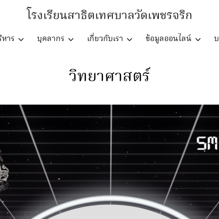
โรงเรียนสาธิตเทศบาลวัดเพชรจริก
ิหาร
บุคลากร
เกี่ยวกับเรา
ข้อมูลออนไลน์
บ
วิทยาศาสตร์