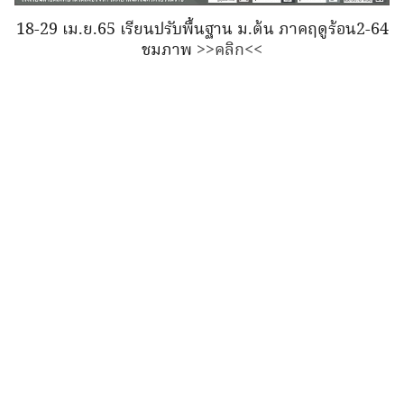
18-29 เม.ย.65 เรียนปรับพื้นฐาน ม.ต้น ภาคฤดูร้อน2-64
ชมภาพ
>>คลิก<<
Search
Search
for: